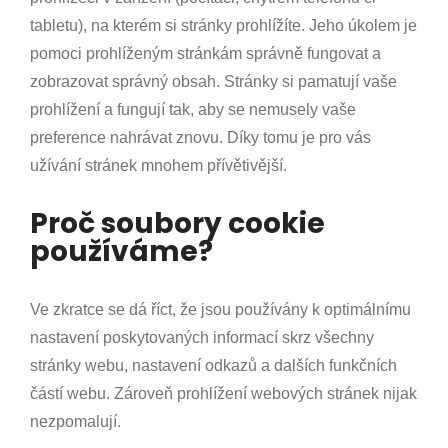
tabletu), na kterém si stránky prohlížíte. Jeho úkolem je
pomoci prohlíženým stránkám správně fungovat a
zobrazovat správný obsah. Stránky si pamatují vaše
prohlížení a fungují tak, aby se nemusely vaše
preference nahrávat znovu. Díky tomu je pro vás
užívání stránek mnohem přívětivější.
Proč soubory cookie
používáme?
Ve zkratce se dá říct, že jsou používány k optimálnímu
nastavení poskytovaných informací skrz všechny
stránky webu, nastavení odkazů a dalších funkčních
částí webu. Zároveň prohlížení webových stránek nijak
nezpomalují.