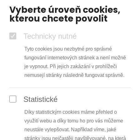
Vyberte úroveň cookies,
kterou chcete povolit
Technicky nutné
Tyto cookies jsou nezbytné pro správné
fungování internetových stránek a není možné
je vypnout. Při jejich zakázání v prohlížeči
nemusejí stránky následně fungovat správně.
Statistické
Díky statistickým cookies máme přehled o
využití webu a díky tomu ho pro vás můžeme
neustále vylepšovat. Například víme, jaké
stránky jsou nejčastěji navštěvované, na která