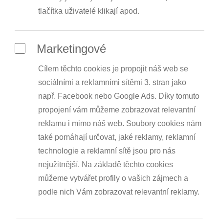
tlačítka uživatelé klikají apod.
Marketingové
Cílem těchto cookies je propojit náš web se
sociálními a reklamními sítěmi 3. stran jako
např. Facebook nebo Google Ads. Díky tomuto
propojení vám můžeme zobrazovat relevantní
reklamu i mimo náš web. Soubory cookies nám
také pomáhají určovat, jaké reklamy, reklamní
technologie a reklamní sítě jsou pro nás
nejužitnější. Na základě těchto cookies
můžeme vytvářet profily o vašich zájmech a
podle nich Vám zobrazovat relevantní reklamy.