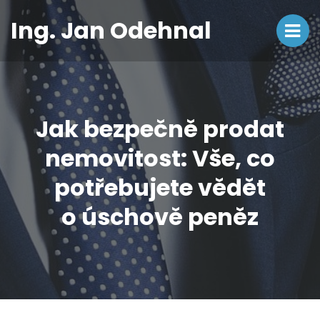
Ing. Jan Odehnal
Jak bezpečně prodat
nemovitost: Vše, co
potřebujete vědět
o úschově peněz