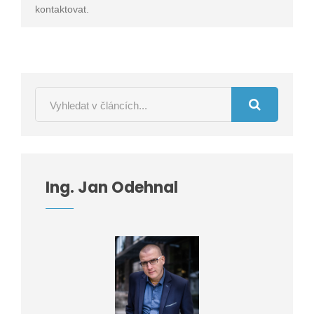
kontaktovat.
Ing. Jan Odehnal