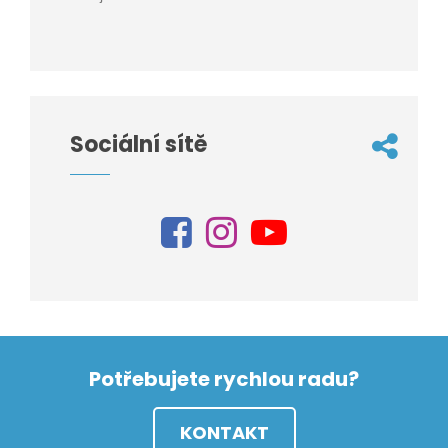
Sociální sítě
Potřebujete rychlou radu?
KONTAKT