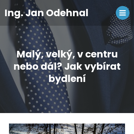
Ing. Jan Odehnal
Malý, velký, v centru
nebo dál? Jak vybírat
bydlení