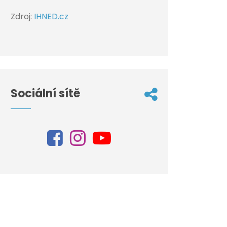
Zdroj:
IHNED.cz
Sociální sítě